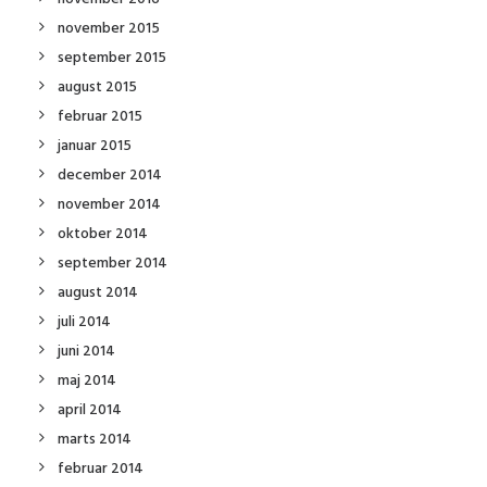
november 2015
september 2015
august 2015
februar 2015
januar 2015
december 2014
november 2014
oktober 2014
september 2014
august 2014
juli 2014
juni 2014
maj 2014
april 2014
marts 2014
februar 2014