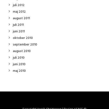
juli 2012
maj 2012
august 2011
juli 2011
juni 2011
oktober 2010
september 2010
august 2010
juli 2010
juni 2010
maj 2010