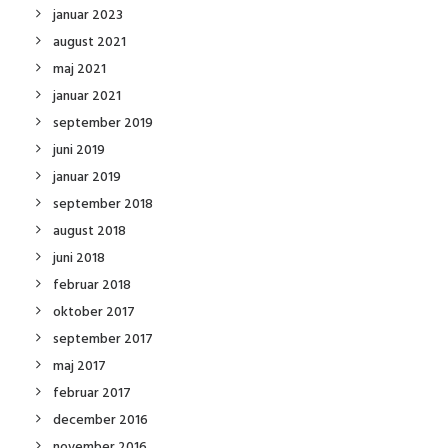
januar 2023
august 2021
maj 2021
januar 2021
september 2019
juni 2019
januar 2019
september 2018
august 2018
juni 2018
februar 2018
oktober 2017
september 2017
maj 2017
februar 2017
december 2016
november 2016