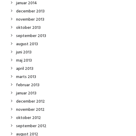
januar 2014
december 2013
november 2013
oktober 2013
september 2013
august 2013
juni 2013
maj 2013
april 2013
marts 2013
februar 2013
januar 2013
december 2012
november 2012
oktober 2012
september 2012
august 2012