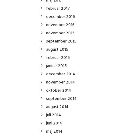
maj 2017
februar 2017
december 2016
november 2016
november 2015
september 2015
august 2015
februar 2015
januar 2015
december 2014
november 2014
oktober 2014
september 2014
august 2014
juli 2014
juni 2014
maj 2014